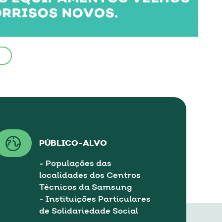
PÚBLICO-ALVO
- Populações das
localidades dos Centros
Técnicos da Samsung
- Instituições Particulares
de Solidariedade Social