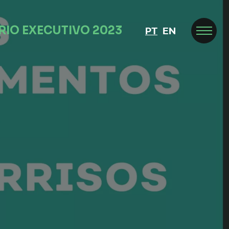
RIO EXECUTIVO 2023
PT
EN