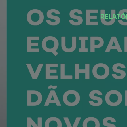
RELATÓ