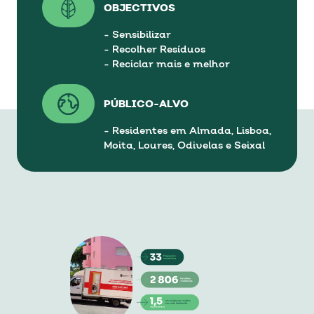
OBJECTIVOS
- Sensibilizar
- Recolher Resíduos
- Reciclar mais e melhor
PÚBLICO-ALVO
- Residentes em Almada, Lisboa,
Moita, Loures, Odivelas e Seixal