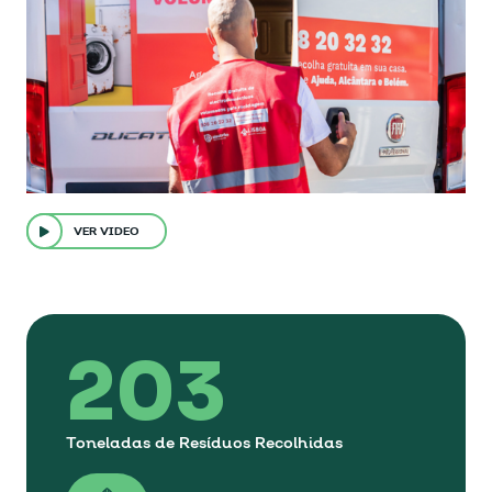
VER VIDEO
203
Toneladas de Resíduos Recolhidas