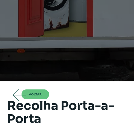
VOLTAR
Recolha Porta-a-
Porta