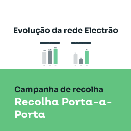
Evolução da rede Electrão
Campanha de recolha
Recolha Porta-a-
Porta