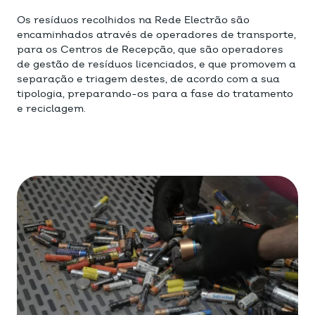
Os resíduos recolhidos na Rede Electrão são
encaminhados através de operadores de transporte,
para os Centros de Recepção, que são operadores
de gestão de resíduos licenciados, e que promovem a
separação e triagem destes, de acordo com a sua
tipologia, preparando-os para a fase do tratamento
e reciclagem.