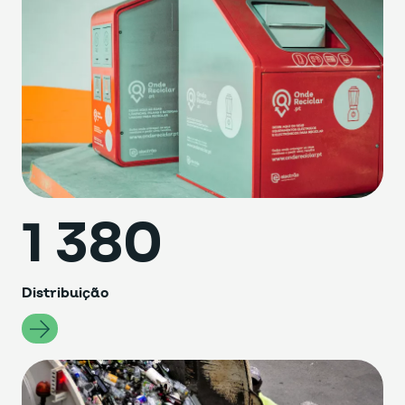
1 380
Distribuição