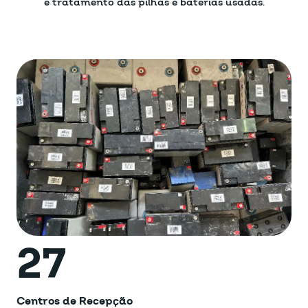
e tratamento das pilhas e baterias usadas.
27
Centros de Recepção