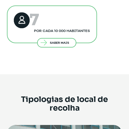
7
POR CADA 10 000 HABITANTES
SABER MAIS
Tipologias de local de
recolha