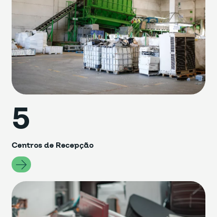
5
Centros de Recepção