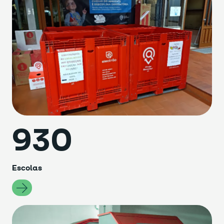
930
Escolas