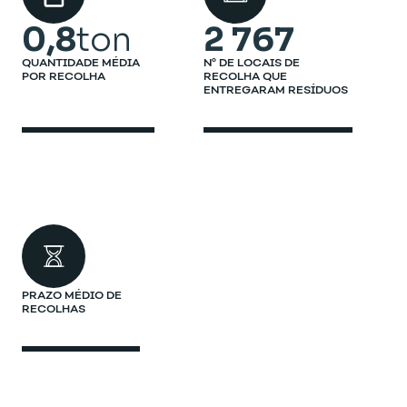
0,8
ton
2 767
QUANTIDADE MÉDIA
Nº DE LOCAIS DE
POR RECOLHA
RECOLHA QUE
ENTREGARAM RESÍDUOS
PRAZO MÉDIO DE
RECOLHAS