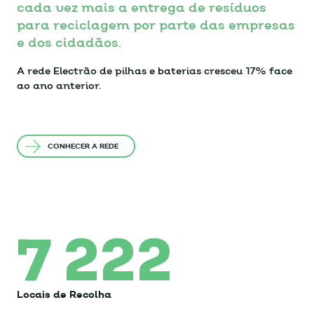
cada vez mais a entrega de resíduos
para reciclagem por parte das empresas
e dos cidadãos.
A rede Electrão de pilhas e baterias cresceu 17% face
ao ano anterior.
CONHECER A REDE
7 222
Locais de Recolha