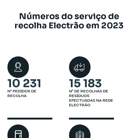
Números do serviço de
recolha Electrão em 2023
10 231
15 183
Nº PEDIDOS DE
Nº DE RECOLHAS DE
RECOLHA
RESÍDUOS
EFECTUADAS NA REDE
ELECTRÃO