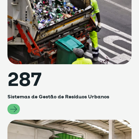
287
Sistemas de Gestão de Resíduos Urbanos