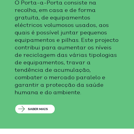
O Porta-a-Porta consiste na
recolha, em casa e de forma
gratuita, de equipamentos
eléctricos volumosos usados, aos
quais é possível juntar pequenos
equipamentos e pilhas. Este projecto
contribui para aumentar os níveis
de reciclagem das várias tipologias
de equipamentos, travar a
tendência de acumulação,
combater o mercado paralelo e
garantir a protecção da saúde
humana e do ambiente.
SABER MAIS