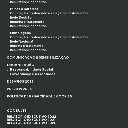
Resultados Financeiros
Pilhas e Baterias
Colocação no Mercado e Relação com Aderentes
Rede Electrão
Recolha e Tratamento
Resultados Financeiros
Embalagens
Colocação no Mercado e Relação com Aderentes
Rede Nacional
Retoma e Tratamento
Resultados Financeiros
COMUNICAÇÃO & SENSIBILIZAÇÃO
ORGANIZAÇÃO
Responsabilidade Social
Governança e Associados
DESAFIOS 2023
PREVIEW 2024
POLÍTICA DE PRIVACIDADE E COOKIES
CONSULTE
RELATÓRIO EXECUTIVO 2022
RELATÓRIO EXECUTIVO 2021
RELATÓRIO EXECUTIVO 2020