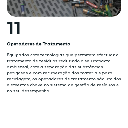
11
Operadores de Tratamento
Equipados com tecnologias que permitem efectuar o
tratamento de resíduos reduzindo o seu impacto
ambiental, com a separação das substâncias
perigosas e com recuperação dos materiais para
reciclagem, os operadores de tratamento são um dos
elementos chave no sistema de gestão de resíduos e
no seu desempenho.